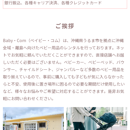
銀行振込、各種キャリア決済、各種クレジットカード
ご挨拶
Baby・Com（ベイビー・コム）は、沖縄県うるま市を拠点に沖縄
全域・離島へ向けたベビー用品のレンタルを行っております。ネッ
トでお気軽に頼んでいただくことができますので、直接店舗へお越
しいただく必要はございません。ベビーカー、ベビーベッド、バウ
ンサー、チャイルドシート、ジャンパルーなど多数のベビー用品を
取り揃えているので、事前に購入しても子どもが気に入らなかった
らと不安、使用後に置き場所に困るので必要な期間だけ使用したい
など、様々なお悩みやご希望に対応することができます。是非お気
軽にお問い合わせください。