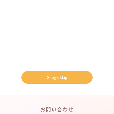
Google Map
お問い合わせ