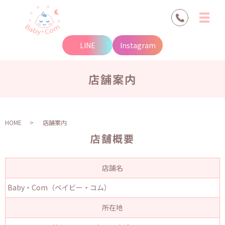
LINE
Instagram
店舗案内
HOME
店舗案内
店舗概要
店舗名
Baby・Com（ベイビー・コム）
所在地