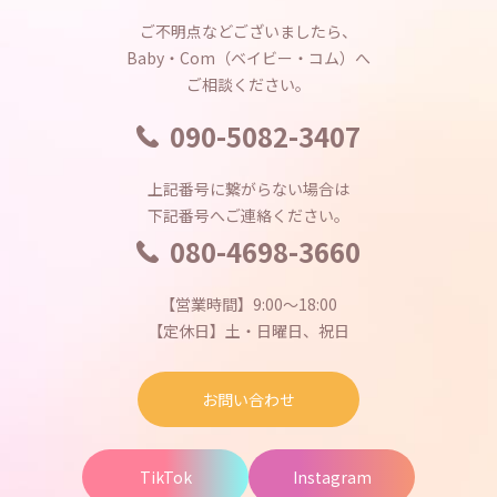
ご不明点などございましたら、
Baby・Com（ベイビー・コム）へ
ご相談ください。
090-5082-3407
上記番号に繋がらない場合は
下記番号へご連絡ください。
080-4698-3660
【営業時間】9:00～18:00
【定休日】土・日曜日、祝日
お問い合わせ
TikTok
Instagram